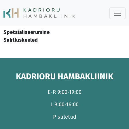
Spetsialiseerumine
Suhtluskeeled
KADRIORU HAMBAKLIINIK
E-R 9:00-19:00
L 9:00-16:00
P suletud